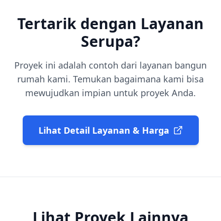
Tertarik dengan Layanan
Serupa?
Proyek ini adalah contoh dari layanan
bangun
rumah
kami. Temukan bagaimana kami bisa
mewujudkan impian untuk proyek Anda.
Lihat Detail Layanan & Harga
Lihat Proyek Lainnya