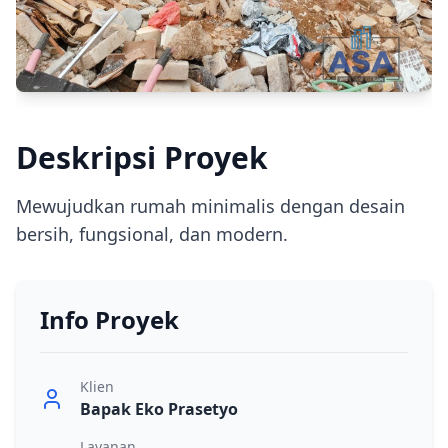
Deskripsi Proyek
Mewujudkan rumah minimalis dengan desain
bersih, fungsional, dan modern.
Info Proyek
Klien
Bapak Eko Prasetyo
Layanan