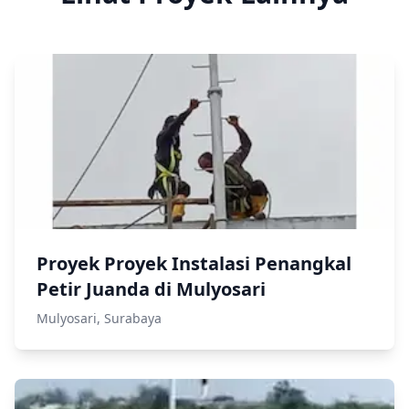
Proyek Proyek Instalasi Penangkal
Petir Juanda di Mulyosari
Mulyosari, Surabaya