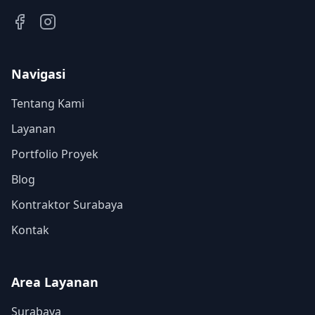
Navigasi
Tentang Kami
Layanan
Portfolio Proyek
Blog
Kontraktor Surabaya
Kontak
Area Layanan
Surabaya