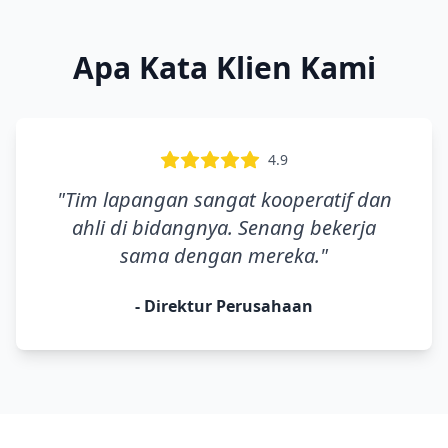
Apa Kata Klien Kami
4.9
"
Tim lapangan sangat kooperatif dan
ahli di bidangnya. Senang bekerja
sama dengan mereka.
"
-
Direktur Perusahaan