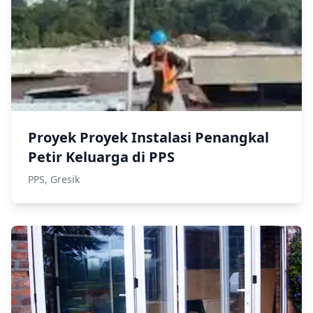
Proyek Proyek Instalasi Penangkal
Petir Keluarga di PPS
PPS, Gresik