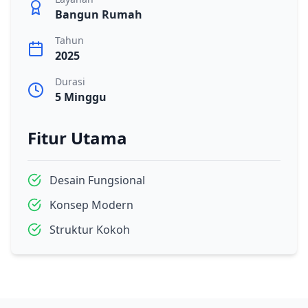
Bangun Rumah
Tahun
2025
Durasi
5 Minggu
Fitur Utama
Desain Fungsional
Konsep Modern
Struktur Kokoh