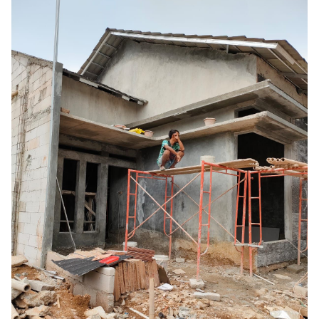
Konsultasi Gratis