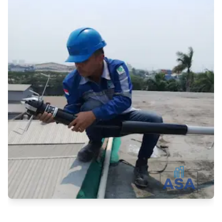
Konsultasi Gratis