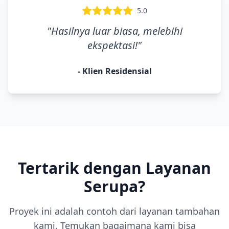
5.0
"
Hasilnya luar biasa, melebihi
ekspektasi!
"
-
Klien Residensial
Tertarik dengan Layanan
Serupa?
Proyek ini adalah contoh dari layanan
tambahan
kami. Temukan bagaimana kami bisa