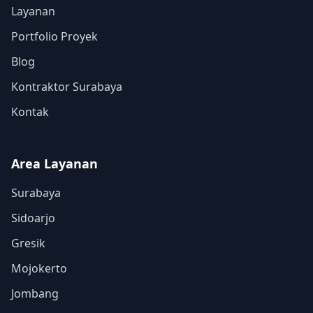
Layanan
Portfolio Proyek
Blog
Kontraktor Surabaya
Kontak
Area Layanan
Surabaya
Sidoarjo
Gresik
Mojokerto
Jombang