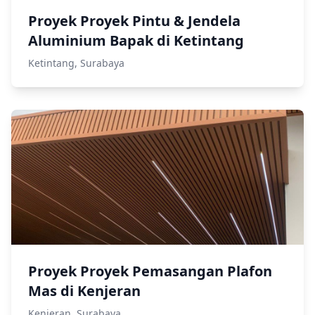
Proyek Proyek Pintu & Jendela
Aluminium Bapak di Ketintang
Ketintang, Surabaya
Proyek Proyek Pemasangan Plafon
Mas di Kenjeran
Kenjeran, Surabaya