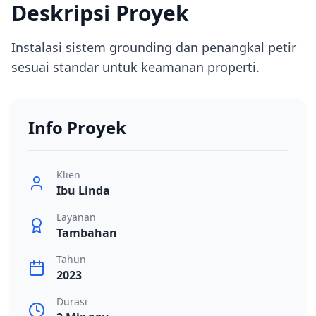
Deskripsi Proyek
Instalasi sistem grounding dan penangkal petir
sesuai standar untuk keamanan properti.
Info Proyek
Klien
Ibu Linda
Layanan
Tambahan
Tahun
2023
Durasi