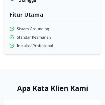
2 Minggu
Fitur Utama
Sistem Grounding
Standar Keamanan
Instalasi Profesional
Apa Kata Klien Kami