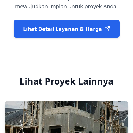
mewujudkan impian untuk proyek Anda.
Lihat Detail Layanan & Harga
Lihat Proyek Lainnya