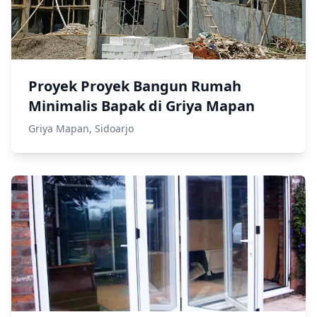
Proyek Proyek Bangun Rumah
Minimalis Bapak di Griya Mapan
Griya Mapan, Sidoarjo