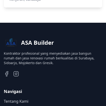
ASA Builder
Kontraktor profesional yang menyediakan jasa bangun
rumah dan jasa renovasi rumah berkualitas di Surabaya,
Sidoarjo, Mojokerto dan Gresik.
Navigasi
Tentang Kami