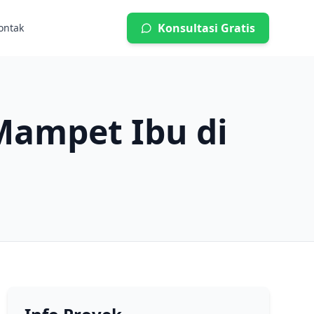
Konsultasi Gratis
ontak
Mampet Ibu di