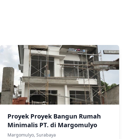
Proyek Proyek Bangun Rumah
Minimalis PT. di Margomulyo
Margomulyo, Surabaya