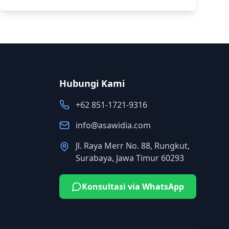
Hubungi Kami
+62 851-1721-9316
info@asawidia.com
Jl. Raya Merr No. 88, Rungkut,
Surabaya, Jawa Timur 60293
Konsultasi via WhatsApp