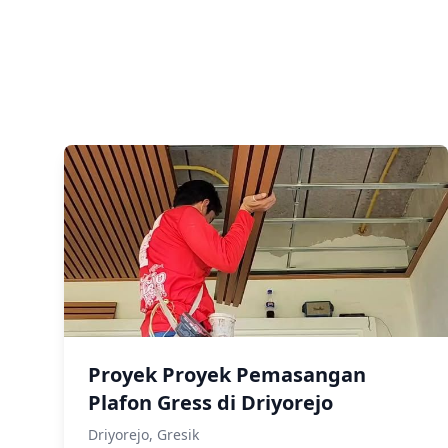
Proyek Proyek Pemasangan
Plafon Gress di Driyorejo
Driyorejo, Gresik