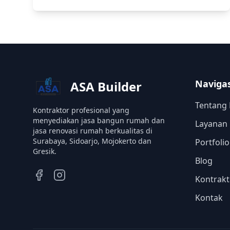
Navigas
ASA Builder
Tentang
Kontraktor profesional yang
menyediakan jasa bangun rumah dan
Layanan
jasa renovasi rumah berkualitas di
Surabaya, Sidoarjo, Mojokerto dan
Portfoli
Gresik.
Blog
Kontrakt
Kontak