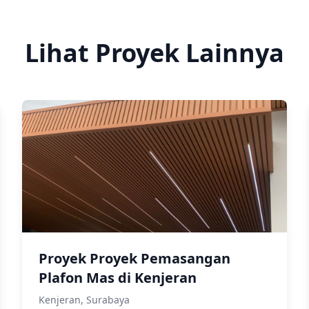
Lihat Proyek Lainnya
Proyek Proyek Pemasangan
Plafon Mas di Kenjeran
Kenjeran, Surabaya