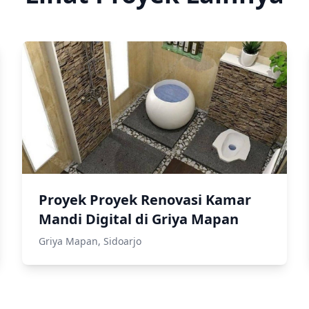
Proyek Proyek Renovasi Kamar
Mandi Digital di Griya Mapan
Griya Mapan, Sidoarjo