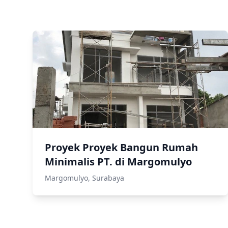
Proyek Proyek Bangun Rumah
Minimalis PT. di Margomulyo
Margomulyo, Surabaya