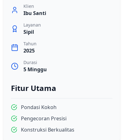
Klien
Ibu Santi
Layanan
Sipil
Tahun
2025
Durasi
5 Minggu
Fitur Utama
Pondasi Kokoh
Pengecoran Presisi
Konstruksi Berkualitas