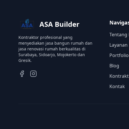
Navigas
ASA Builder
Tentang
Kontraktor profesional yang
menyediakan jasa bangun rumah dan
Layanan
jasa renovasi rumah berkualitas di
Surabaya, Sidoarjo, Mojokerto dan
Portfoli
Gresik.
Blog
Kontrakt
Kontak