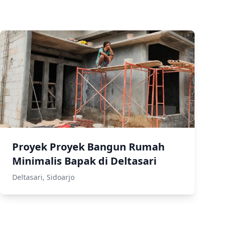
Proyek Proyek Bangun Rumah
Minimalis Bapak di Deltasari
Deltasari, Sidoarjo