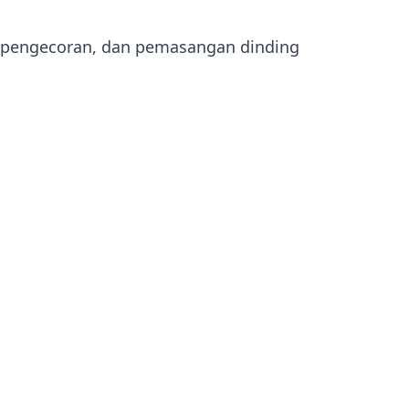
i, pengecoran, dan pemasangan dinding