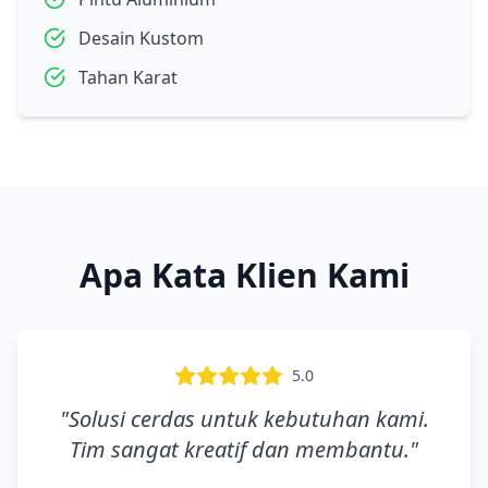
Desain Kustom
Tahan Karat
Apa Kata Klien Kami
5.0
"
Solusi cerdas untuk kebutuhan kami.
Tim sangat kreatif dan membantu.
"