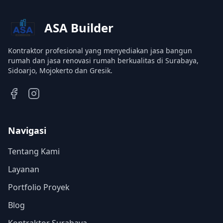
ASA Builder
Kontraktor profesional yang menyediakan jasa bangun
rumah dan jasa renovasi rumah berkualitas di Surabaya,
Sidoarjo, Mojokerto dan Gresik.
Navigasi
Tentang Kami
Layanan
Portfolio Proyek
Blog