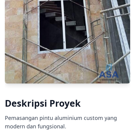
Deskripsi Proyek
Pemasangan pintu aluminium custom yang
modern dan fungsional.