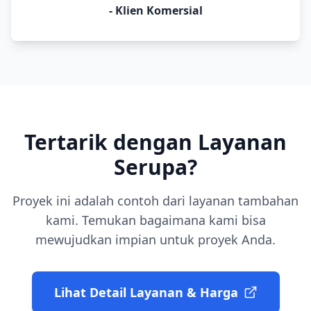
-
Klien Komersial
Tertarik dengan Layanan
Serupa?
Proyek ini adalah contoh dari layanan
tambahan
kami. Temukan bagaimana kami bisa
mewujudkan impian untuk proyek Anda.
Lihat Detail Layanan & Harga