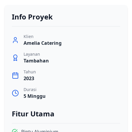
Info Proyek
Klien
Amelia Catering
Layanan
Tambahan
Tahun
2023
Durasi
5 Minggu
Fitur Utama
Pintu Aluminium