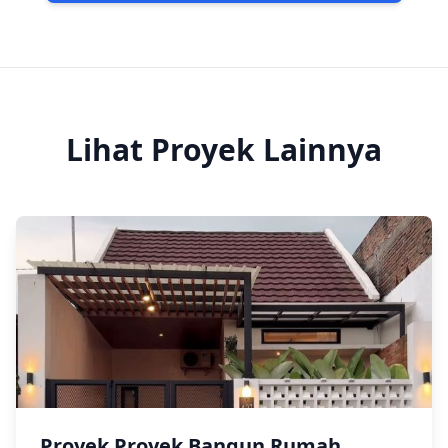
Lihat Proyek Lainnya
Proyek Proyek Bangun Rumah