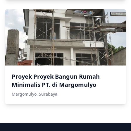
Proyek Proyek Bangun Rumah
Minimalis PT. di Margomulyo
Margomulyo, Surabaya