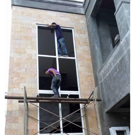
Konsultasi Gratis