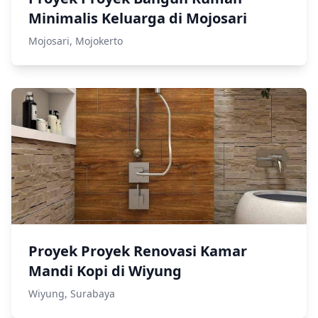
Minimalis Keluarga di Mojosari
Mojosari, Mojokerto
Proyek Proyek Renovasi Kamar
Mandi Kopi di Wiyung
Wiyung, Surabaya